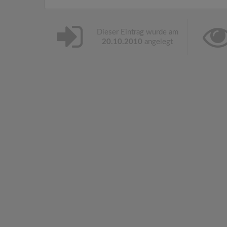
Dieser Eintrag wurde am
20.10.2010
angelegt