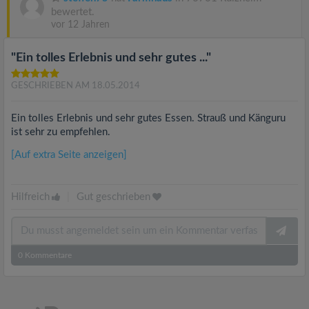
bewertet.
vor 12 Jahren
"Ein tolles Erlebnis und sehr gutes ..."
GESCHRIEBEN AM 18.05.2014
Ein tolles Erlebnis und sehr gutes Essen. Strauß und Känguru
ist sehr zu empfehlen.
[Auf extra Seite anzeigen]
Hilfreich
|
Gut geschrieben
0
Kommentare