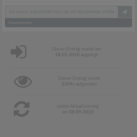
0
Kommentare
Dieser Eintrag wurde am
18.05.2010
angelegt
Dieser Eintrag wurde
2349
x aufgerufen
Letzte Aktualisierung
am
08.09.2023