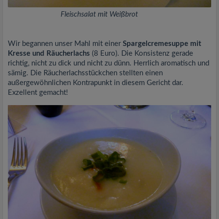
Fleischsalat mit Weißbrot
Wir begannen unser Mahl mit einer
Spargelcremesuppe mit
Kresse und Räucherlachs
(8 Euro). Die Konsistenz gerade
richtig, nicht zu dick und nicht zu dünn. Herrlich aromatisch und
sämig. Die Räucherlachsstückchen stellten einen
außergewöhnlichen Kontrapunkt in diesem Gericht dar.
Exzellent gemacht!