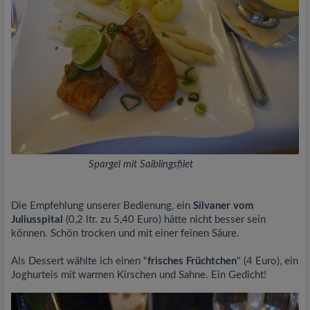
Spargel mit Saiblingsfilet
Die Empfehlung unserer Bedienung, ein
Silvaner vom
Juliusspital
(0,2 ltr. zu 5,40 Euro) hätte nicht besser sein
können. Schön trocken und mit einer feinen Säure.
Als Dessert wählte ich einen "
frisches Früchtchen
" (4 Euro), ein
Joghurteis mit warmen Kirschen und Sahne. Ein Gedicht!