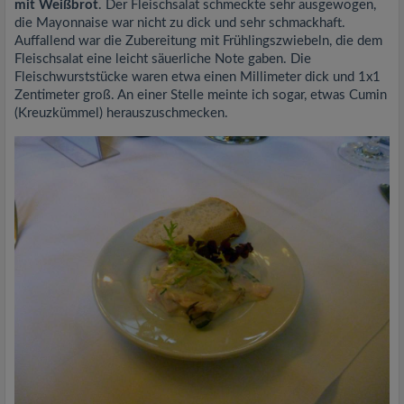
mit Weißbrot
. Der Fleischsalat schmeckte sehr ausgewogen,
die Mayonnaise war nicht zu dick und sehr schmackhaft.
Auffallend war die Zubereitung mit Frühlingszwiebeln, die dem
Fleischsalat eine leicht säuerliche Note gaben. Die
Fleischwurststücke waren etwa einen Millimeter dick und 1x1
Zentimeter groß. An einer Stelle meinte ich sogar, etwas Cumin
(Kreuzkümmel) herauszuschmecken.