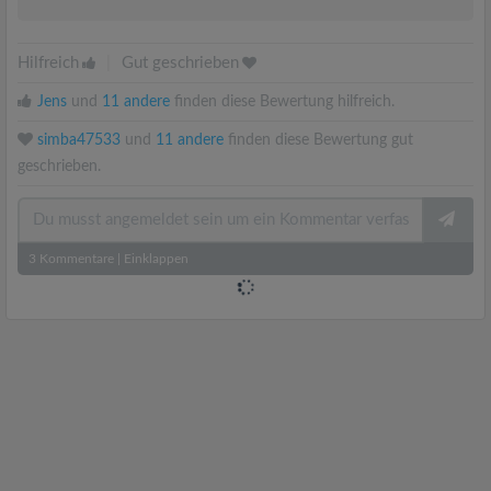
Hilfreich
|
Gut geschrieben
Jens
und
11 andere
finden diese Bewertung hilfreich.
simba47533
und
11 andere
finden diese Bewertung gut
geschrieben.
3
Kommentare
|
Einklappen