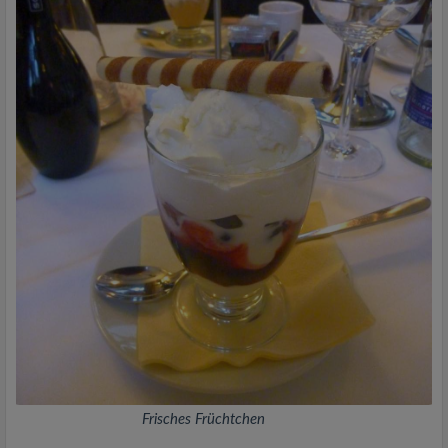
Frisches Früchtchen