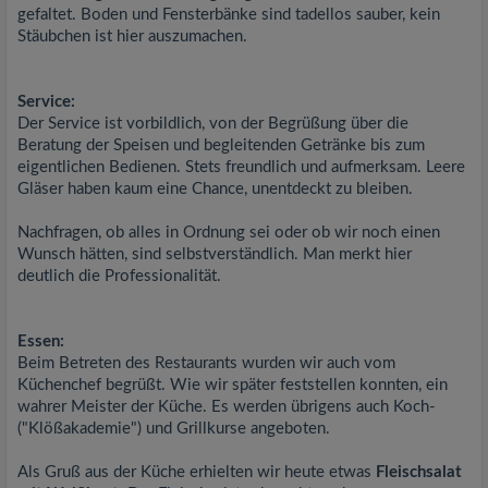
gefaltet. Boden und Fensterbänke sind tadellos sauber, kein
Stäubchen ist hier auszumachen.
Service:
Der Service ist vorbildlich, von der Begrüßung über die
Beratung der Speisen und begleitenden Getränke bis zum
eigentlichen Bedienen. Stets freundlich und aufmerksam. Leere
Gläser haben kaum eine Chance, unentdeckt zu bleiben.
Nachfragen, ob alles in Ordnung sei oder ob wir noch einen
Wunsch hätten, sind selbstverständlich. Man merkt hier
deutlich die Professionalität.
Essen:
Beim Betreten des Restaurants wurden wir auch vom
Küchenchef begrüßt. Wie wir später feststellen konnten, ein
wahrer Meister der Küche. Es werden übrigens auch Koch-
("Klößakademie") und Grillkurse angeboten.
Als Gruß aus der Küche erhielten wir heute etwas
Fleischsalat