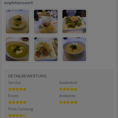
empfehlenswert!
DETAILBEWERTUNG
Service
Sauberkeit
Essen
Ambiente
Preis/Leistung