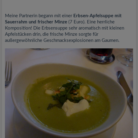
Meine Partnerin begann mit einer
Erbsen-Apfelsuppe mit
Sauerrahm und frischer Minze
(7 Euro). Eine herrliche
Komposition! Die Erbsensuppe sehr aromatisch mit kleinen
Apfelstücken drin, die frische Minze sorgte für
außergewöhnliche Geschmacksexplosionen am Gaumen.