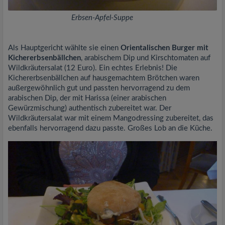
Erbsen-Apfel-Suppe
Als Hauptgericht wählte sie einen
Orientalischen Burger mit
Kichererbsenbällchen
, arabischem Dip und Kirschtomaten auf
Wildkräutersalat (12 Euro). Ein echtes Erlebnis! Die
Kichererbsenbällchen auf hausgemachtem Brötchen waren
außergewöhnlich gut und passten hervorragend zu dem
arabischen Dip, der mit Harissa (einer arabischen
Gewürzmischung) authentisch zubereitet war. Der
Wildkräutersalat war mit einem Mangodressing zubereitet, das
ebenfalls hervorragend dazu passte. Großes Lob an die Küche.