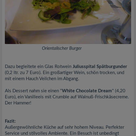
Orientalischer Burger
Dazu begleitete ein Glas Rotwein
Juliusspital Spätburgunder
(0,2 ltr. zu 7 Euro). Ein großartiger Wein, schön trocken, und
mit einem Hauch Veilchen im Abgang.
Als Dessert nahm sie einen "
White Chocolate Dream
" (4,20
Euro), ein Vanilleeis mit Crumble auf Walnuß-Frischkäsecreme.
Der Hammer!
Fazit:
Außergewöhnliche Küche auf sehr hohem Niveau. Perfekter
Service und stilvolles Ambiente. Ein Besuch ist unbedingt