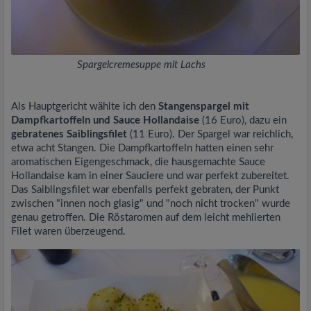
Spargelcremesuppe mit Lachs
Als Hauptgericht wählte ich den
Stangenspargel mit
Dampfkartoffeln und Sauce Hollandaise
(16 Euro), dazu ein
gebratenes Saiblingsfilet
(11 Euro). Der Spargel war reichlich,
etwa acht Stangen. Die Dampfkartoffeln hatten einen sehr
aromatischen Eigengeschmack, die hausgemachte Sauce
Hollandaise kam in einer Sauciere und war perfekt zubereitet.
Das Saiblingsfilet war ebenfalls perfekt gebraten, der Punkt
zwischen "innen noch glasig" und "noch nicht trocken" wurde
genau getroffen. Die Röstaromen auf dem leicht mehlierten
Filet waren überzeugend.