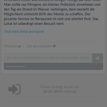
Man sollte nur Morgens ein kleines Frühstück einnehmen und
den Tag am Strand im Wasser verbringen, dann besteht die
Möglichkeit vielleicht 80% des Menüs zu schaffen. Der
gesamte Service im Restaurant ist nett und arbeitet flott. Das
Lokal ist unbedingt einen Besuch wert.
[Auf extra Seite anzeigen]
Hilfreich
|
Gut geschrieben
0
Kommentare
Dieser Eintrag wurde am
18.05.2010
angelegt