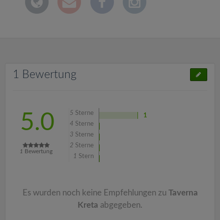
1 Bewertung
5
Sterne
5.0
1
4
Sterne
3
Sterne
2
Sterne
1
Bewertung
1
Stern
Es wurden noch keine Empfehlungen zu
Taverna
Kreta
abgegeben.