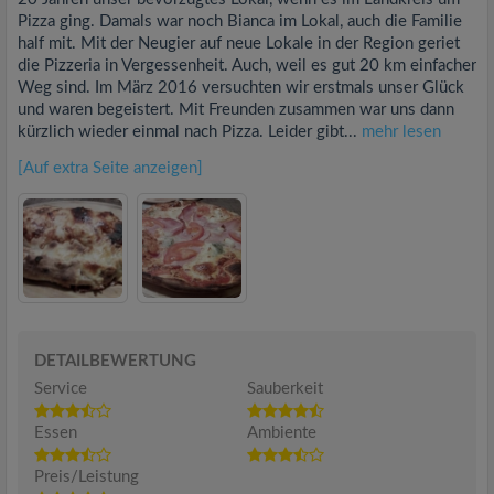
Pizza ging. Damals war noch Bianca im Lokal, auch die Familie
half mit. Mit der Neugier auf neue Lokale in der Region geriet
die Pizzeria in Vergessenheit. Auch, weil es gut 20 km einfacher
Weg sind. Im März 2016 versuchten wir erstmals unser Glück
und waren begeistert. Mit Freunden zusammen war uns dann
kürzlich wieder einmal nach Pizza. Leider gibt...
mehr lesen
[Auf extra Seite anzeigen]
DETAILBEWERTUNG
Service
Sauberkeit
Essen
Ambiente
Preis/Leistung