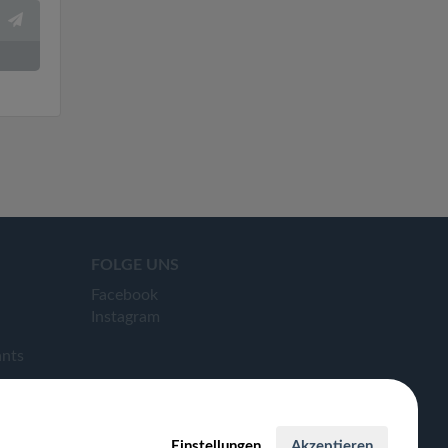
FOLGE UNS
Facebook
Instagram
ants
Einstellungen
Akzeptieren