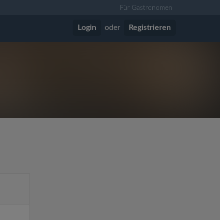
Für Gastronomen
Login
oder
Registrieren