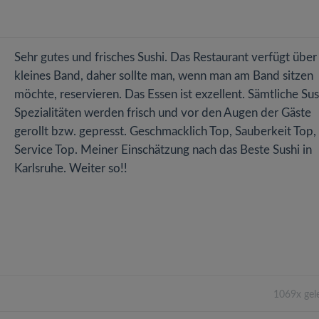
Sehr gutes und frisches Sushi. Das Restaurant verfügt über
kleines Band, daher sollte man, wenn man am Band sitzen
möchte, reservieren. Das Essen ist exzellent. Sämtliche Sus
Spezialitäten werden frisch und vor den Augen der Gäste
gerollt bzw. gepresst. Geschmacklich Top, Sauberkeit Top,
Service Top. Meiner Einschätzung nach das Beste Sushi in
Karlsruhe. Weiter so!!
1069x gel