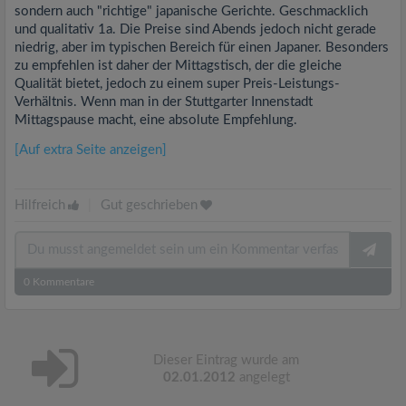
sondern auch "richtige" japanische Gerichte. Geschmacklich
und qualitativ 1a. Die Preise sind Abends jedoch nicht gerade
niedrig, aber im typischen Bereich für einen Japaner. Besonders
zu empfehlen ist daher der Mittagstisch, der die gleiche
Qualität bietet, jedoch zu einem super Preis-Leistungs-
Verhältnis. Wenn man in der Stuttgarter Innenstadt
Mittagspause macht, eine absolute Empfehlung.
[Auf extra Seite anzeigen]
Hilfreich
|
Gut geschrieben
0
Kommentare
Dieser Eintrag wurde am
02.01.2012
angelegt