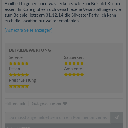
Familie hin gehen um etwas leckeres wie zum Beispiel Kuchen
essen. Im Cafe gibt es noch verschiedene Veranstaltungen wie
zum Beispiel jetzt am 31.12.14 die Silvester Party. Ich kann
euch die Location nur weiter empfehlen.
[Auf extra Seite anzeigen]
DETAILBEWERTUNG
Service
Sauberkeit
Essen
Ambiente
Preis/Leistung
Hilfreich
|
Gut geschrieben
0
Kommentare