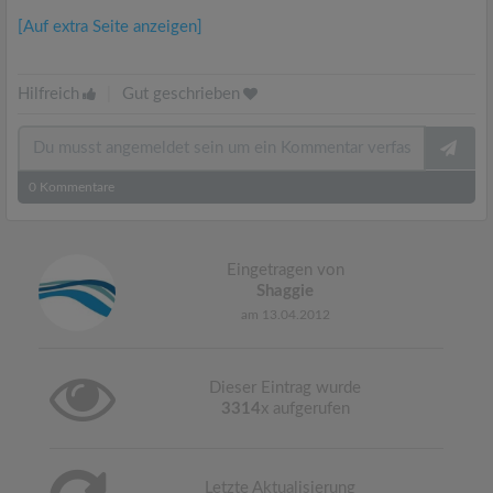
[Auf extra Seite anzeigen]
Hilfreich
|
Gut geschrieben
0
Kommentare
Eingetragen von
Shaggie
am 13.04.2012
Dieser Eintrag wurde
3314
x aufgerufen
Letzte Aktualisierung