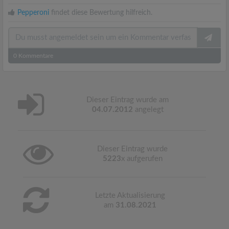
Pepperoni
findet diese Bewertung hilfreich.
0
Kommentare
Dieser Eintrag wurde am
04.07.2012
angelegt
Dieser Eintrag wurde
5223
x aufgerufen
Letzte Aktualisierung
am
31.08.2021