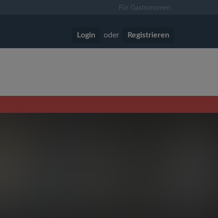
Für Gastronomen
Login
oder
Registrieren