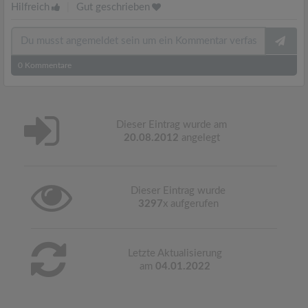
Hilfreich
|
Gut geschrieben
0
Kommentare
Dieser Eintrag wurde am
20.08.2012
angelegt
Dieser Eintrag wurde
3297
x aufgerufen
Letzte Aktualisierung
am
04.01.2022