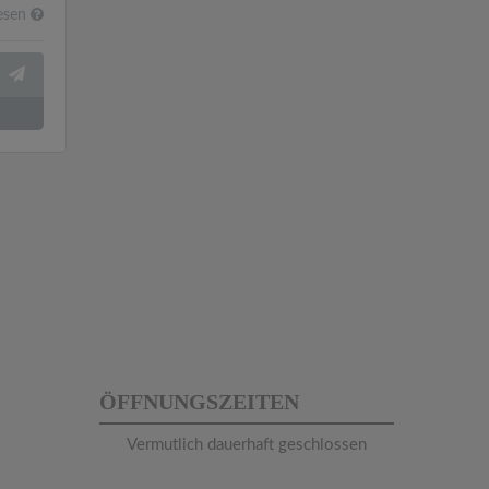
esen
ÖFFNUNGSZEITEN
Vermutlich dauerhaft geschlossen