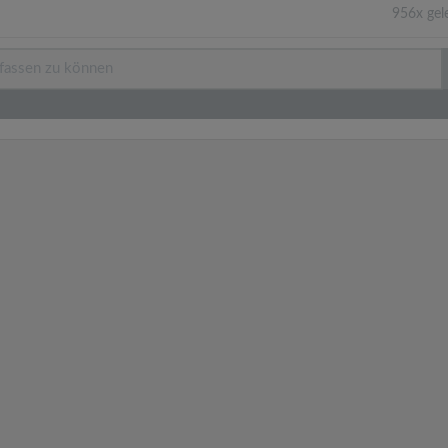
956x gel