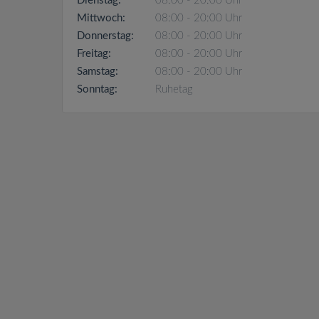
Dienstag:
08:00 - 20:00 Uhr
Mittwoch:
08:00 - 20:00 Uhr
Donnerstag:
08:00 - 20:00 Uhr
Freitag:
08:00 - 20:00 Uhr
Samstag:
08:00 - 20:00 Uhr
Sonntag:
Ruhetag