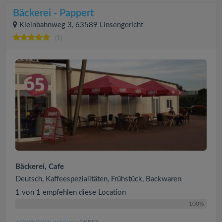
Bäckerei - Pappert
Kleinbahnweg 3, 63589 Linsengericht
(1)
Bäckerei, Cafe
Deutsch, Kaffeespezialitäten, Frühstück, Backwaren
1 von 1 empfehlen diese Location
100%