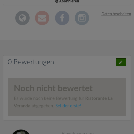
Abonnieren
Daten bearbeiten
0 Bewertungen
Noch nicht bewertet
Es wurde noch keine Bewertung für
Ristorante La
Veranda
abgegeben.
Sei der erste!
Eingetragen von