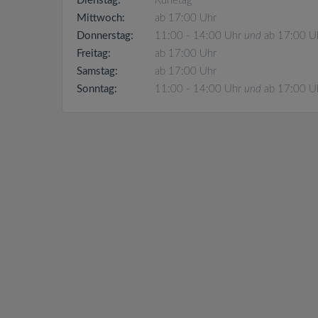
Dienstag:
Ruhetag
Mittwoch:
ab 17:00 Uhr
Donnerstag:
11:00 - 14:00 Uhr
und
ab 17:00 U
Freitag:
ab 17:00 Uhr
Samstag:
ab 17:00 Uhr
Sonntag:
11:00 - 14:00 Uhr
und
ab 17:00 U