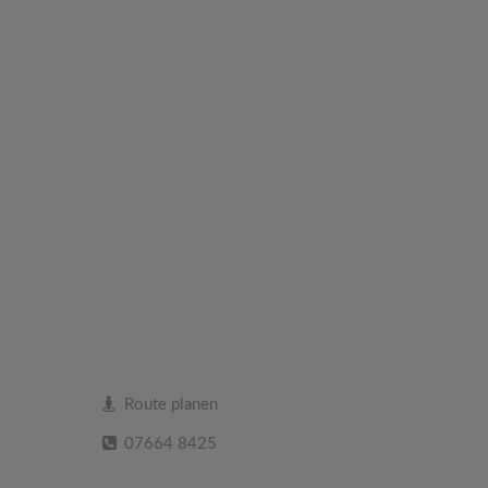
Route planen
07664 8425