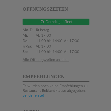
ÖFFNUNGSZEITEN
Derzeit geöffnet
Mo-Di:
Ruhetag
Mi:
Ab 17:00
Do:
11:00 bis 14:00, Ab 17:00
Fr-Sa:
Ab 17:00
So:
11:00 bis 14:00, Ab 17:00
Alle Öffnungszeiten ansehen
EMPFEHLUNGEN
Es wurden noch keine Empfehlungen zu
Restaurant Reblandklause
abgegeben.
Sei der erste!