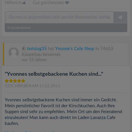
Hilfreich
|
Gut geschrieben
0
Kommentare
hotdog35
hat
Yvonne's Cafe Shop
in 74653
Künzelsau bewertet.
vor 13 Jahren
"Yvonnes selbstgebackene Kuchen sind..."
GESCHRIEBEN AM 15.02.2013
Yvonnes selbstgebackene Kuchen sind immer ein Gedicht.
Mein persönlicher Favorit ist der Kirschkuchen. Auch Ihre
Suppen sind sehr zu empfehlen. Mein Ort um den Feierabend
einzuleuten! Man kann auch direkt im Laden Lavazza Cafe
kaufen.