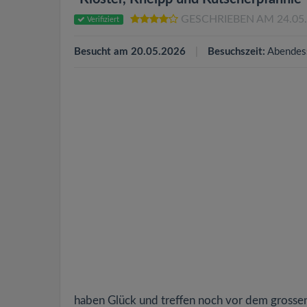
GESCHRIEBEN AM 24.05
Verifiziert
Besucht am 20.05.2026
Besuchszeit:
Abendes
haben Glück und treffen noch vor dem grossen 