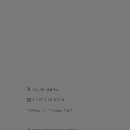
Route planen
07904 9438080
Eröffnet: 26. Oktober 2007