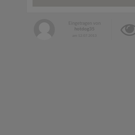
Eingetragen von
hotdog35
am 12.07.2013