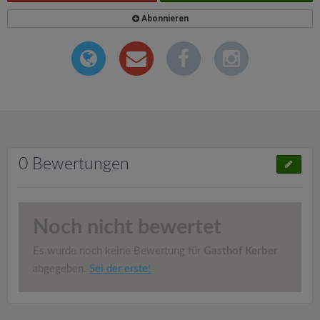
Abonnieren
0 Bewertungen
Noch nicht bewertet
Es wurde noch keine Bewertung für
Gasthof Kerber
abgegeben.
Sei der erste!