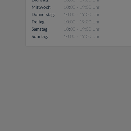
Dienstag:
10:00 - 19:00 Uhr
Mittwoch:
10:00 - 19:00 Uhr
Donnerstag:
10:00 - 19:00 Uhr
Freitag:
10:00 - 19:00 Uhr
Samstag:
10:00 - 19:00 Uhr
Sonntag:
10:00 - 19:00 Uhr