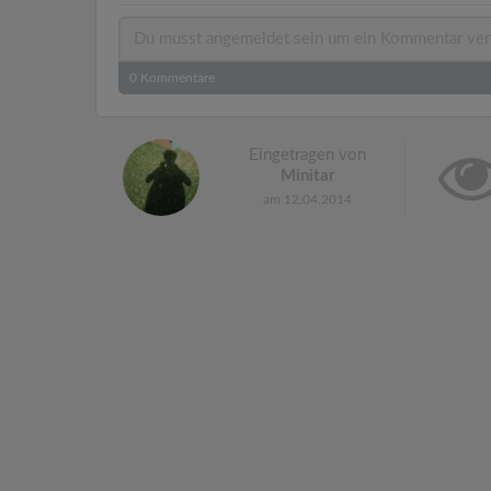
0
Kommentare
Eingetragen von
Minitar
am 12.04.2014