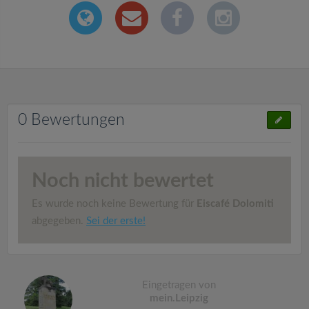
0 Bewertungen
Noch nicht bewertet
Es wurde noch keine Bewertung für
Eiscafé Dolomiti
abgegeben.
Sei der erste!
Eingetragen von
mein.Leipzig