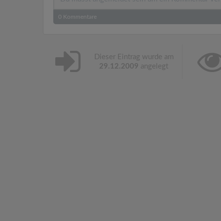
0
Kommentare
Dieser Eintrag wurde am
29.12.2009
angelegt