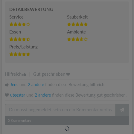
DETAILBEWERTUNG
Service
Sauberkeit
Essen
Ambiente
Preis/Leistung
Hilfreich
|
Gut geschrieben
Jens
und
2 andere
finden diese Bewertung hilfreich.
uteester
und
2 andere
finden diese Bewertung gut geschrieben.
0
Kommentare