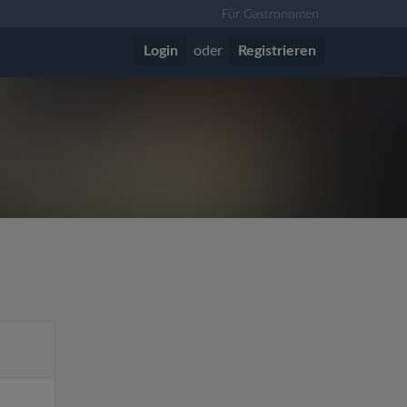
Für Gastronomen
Login
oder
Registrieren