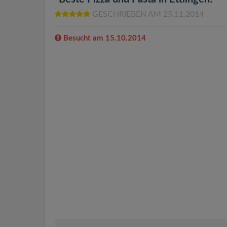
GESCHRIEBEN AM 25.11.2014
Besucht am 15.10.2014