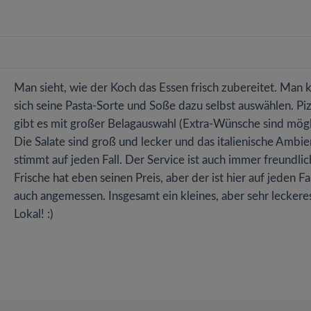
Man sieht, wie der Koch das Essen frisch zubereitet. Man 
sich seine Pasta-Sorte und Soße dazu selbst auswählen. Pi
gibt es mit großer Belagauswahl (Extra-Wünsche sind mögli
Die Salate sind groß und lecker und das italienische Ambie
stimmt auf jeden Fall. Der Service ist auch immer freundlic
Frische hat eben seinen Preis, aber der ist hier auf jeden Fa
auch angemessen. Insgesamt ein kleines, aber sehr leckere
Lokal! :)