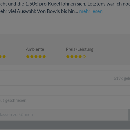
cht und die 1,50€ pro Kugel lohnen sich. Letztens war ich no
ehr viel Auswahl: Von Bowls bis hin...
mehr lesen
Ambiente
Preis/Leistung
619x gel
ut geschrieben.