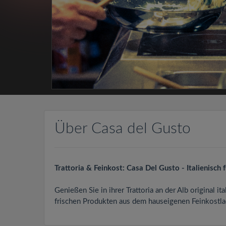
Über Casa del Gusto
Trattoria & Feinkost: Casa Del Gusto - Italienisch
Genießen Sie in ihrer Trattoria an der Alb original 
frischen Produkten aus dem hauseigenen Feinkostlad