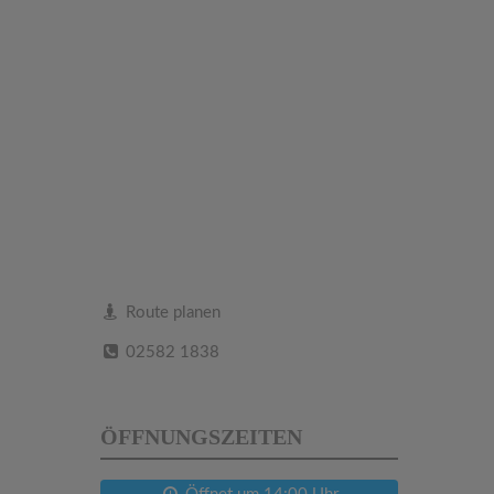
Route planen
02582 1838
ÖFFNUNGSZEITEN