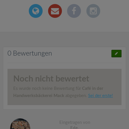
0 Bewertungen
Noch nicht bewertet
Es wurde noch keine Bewertung für
Café in der
Handwerksbäckerei Mack
abgegeben.
Sei der erste!
Eingetragen von
Ede.