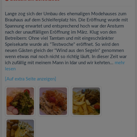
Lange zog sich der Umbau des ehemaligen Modehauses zum
Brauhaus auf dem Schleiferplatz hin. Die Eröffnung wurde mit
Spannung erwartet und entsprechend hoch war der Ansturm
nach der unauffälligen Eröffnung im März. Klug von den
Betreibern: Ohne viel Tamtam und mit eingeschränkter
Speisekarte wurde als "Testwoche" eröffnet. So wird den
neuen Gästen gleich der "Wind aus den Segeln" genommen
wenn etwas mal noch nicht so richtig läuft. In dieser Zeit war
ich zufällig mit meinem Mann in Idar und wir kehrten...
mehr
lesen
[Auf extra Seite anzeigen]