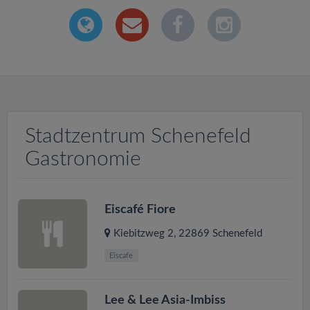
Stadtzentrum Schenefeld
Gastronomie
Eiscafé Fiore
Kiebitzweg 2
,
22869
Schenefeld
Eiscafe
Lee & Lee Asia-Imbiss