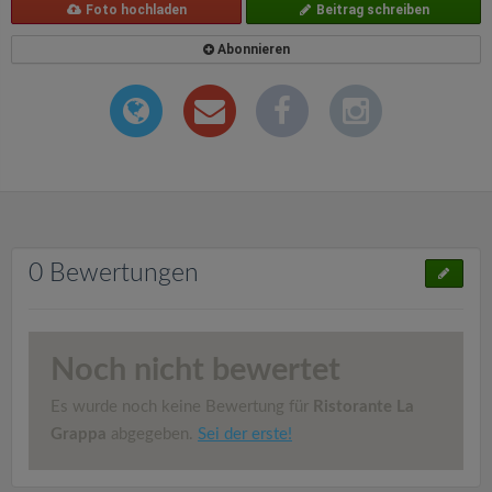
Foto hochladen
Beitrag schreiben
Abonnieren
0 Bewertungen
Noch nicht bewertet
Es wurde noch keine Bewertung für
Ristorante La
Grappa
abgegeben.
Sei der erste!