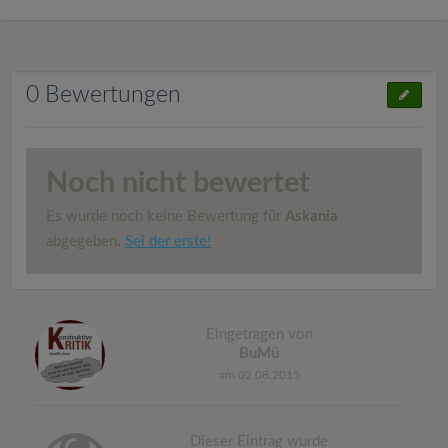
0 Bewertungen
Noch nicht bewertet
Es wurde noch keine Bewertung für
Askania
abgegeben.
Sei der erste!
Eingetragen von
BuMü
am 02.08.2015
Dieser Eintrag wurde