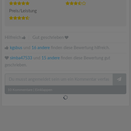
Preis/Leistung
Hilfreich
|
Gut geschrieben
kgsbus
und
16 andere
finden diese Bewertung hilfreich.
simba47533
und
15 andere
finden diese Bewertung gut
geschrieben.
10
Kommentare
|
Einklappen