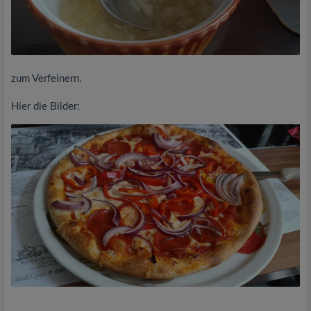
zum Verfeinern.
Hier die Bilder: