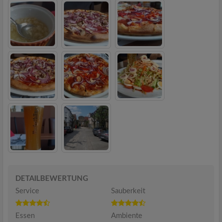
DETAILBEWERTUNG
Service
Sauberkeit
Essen
Ambiente