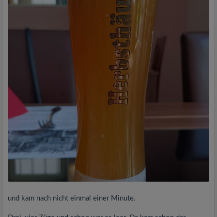
und kam nach nicht einmal einer Minute.