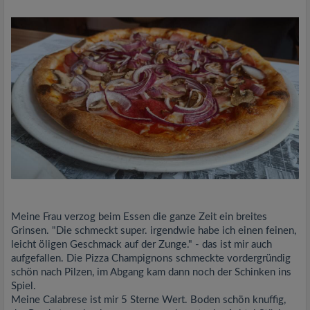
Meine Frau verzog beim Essen die ganze Zeit ein breites
Grinsen. "Die schmeckt super. irgendwie habe ich einen feinen,
leicht öligen Geschmack auf der Zunge." - das ist mir auch
aufgefallen. Die Pizza Champignons schmeckte vordergründig
schön nach Pilzen, im Abgang kam dann noch der Schinken ins
Spiel.
Meine Calabrese ist mir 5 Sterne Wert. Boden schön knuffig,