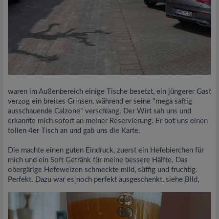
waren im Außenbereich einige Tische besetzt, ein jüngerer Gast
verzog ein breites Grinsen, während er seine "mega saftig
ausschauende Calzone" verschlang. Der Wirt sah uns und
erkannte mich sofort an meiner Reservierung. Er bot uns einen
tollen 4er Tisch an und gab uns die Karte.
Die machte einen guten Eindruck, zuerst ein Hefebierchen für
mich und ein Soft Getränk für meine bessere Hälfte. Das
obergärige Hefeweizen schmeckte mild, süffig und fruchtig.
Perfekt. Dazu war es noch perfekt ausgeschenkt, siehe Bild,