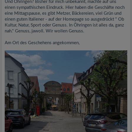
Und Öhringen? Bisher für mich unbekannt, machte auf uns
einen sympathischen Eindruck. Hier haben die Geschäfte noch
eine Mittagspause, es gibt Metzer, Bäckereien, viel Grün und
einen guten Italiener - auf der Homepage so ausgedrückt " Ob
Kultur, Natur, Sport oder Genuss. In Öhringen ist alles da, ganz
nah." Genuss, jawoll. Wir wollen Genuss.
Am Ort des Geschehens angekommen,