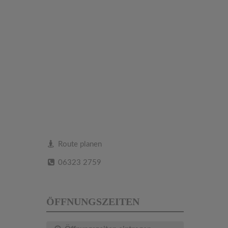
Route planen
06323 2759
ÖFFNUNGSZEITEN