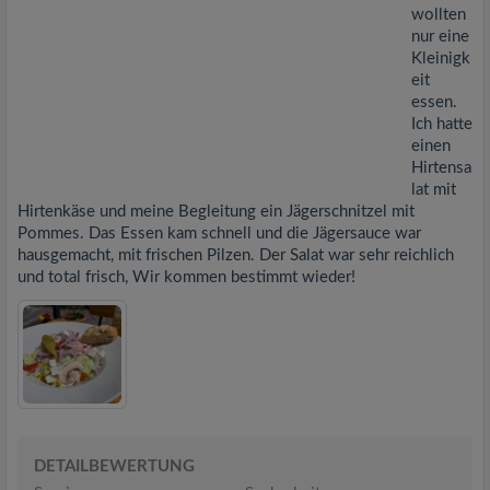
wollten
nur eine
Kleinigk
eit
essen.
Ich hatte
einen
Hirtensa
lat mit
Hirtenkäse und meine Begleitung ein Jägerschnitzel mit
Pommes. Das Essen kam schnell und die Jägersauce war
hausgemacht, mit frischen Pilzen. Der Salat war sehr reichlich
und total frisch, Wir kommen bestimmt wieder!
DETAILBEWERTUNG