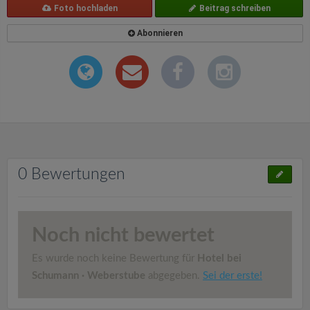
Foto hochladen
Beitrag schreiben
Abonnieren
0 Bewertungen
Noch nicht bewertet
Es wurde noch keine Bewertung für
Hotel bei
Schumann · Weberstube
abgegeben.
Sei der erste!