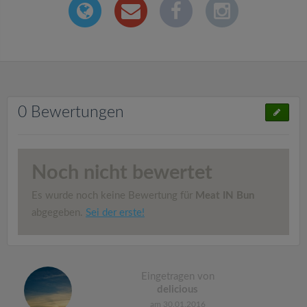
0 Bewertungen
Noch nicht bewertet
Es wurde noch keine Bewertung für
Meat IN Bun
abgegeben.
Sei der erste!
Eingetragen von
delicious
am 30.01.2016