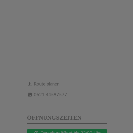
Route planen
0621 44597577
ÖFFNUNGSZEITEN