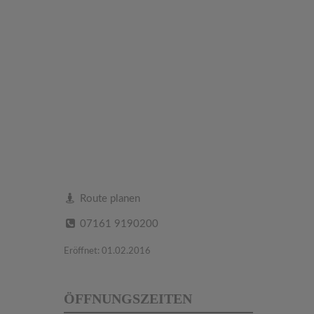
Route planen
07161 9190200
Eröffnet: 01.02.2016
ÖFFNUNGSZEITEN