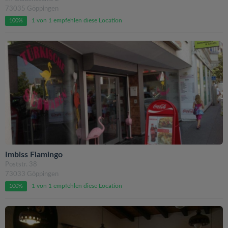
73035 Göppingen
1 von 1 empfehlen diese Location
100%
Imbiss Flamingo
Poststr. 38
73033 Göppingen
1 von 1 empfehlen diese Location
100%