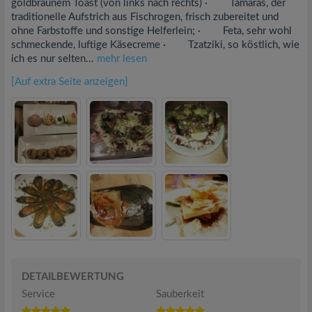
goldbraunem Toast (von links nach rechts) · Tamaras, der
traditionelle Aufstrich aus Fischrogen, frisch zubereitet und
ohne Farbstoffe und sonstige Helferlein; · Feta, sehr wohl
schmeckende, luftige Käsecreme · Tzatziki, so köstlich, wie
ich es nur selten...
mehr lesen
[Auf extra Seite anzeigen]
DETAILBEWERTUNG
Service
Sauberkeit