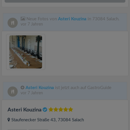
Neue Fotos von
Asteri Kouzina
in 73084 Salach.
vor 7 Jahren
Asteri Kouzina
ist jetzt auch auf GastroGuide
vor 7 Jahren
Asteri Kouzina
Staufenecker Straße 43
, 73084
Salach