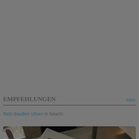
EMPFEHLUNGEN
Mehr
Nett draußen sitzen
in Salach: