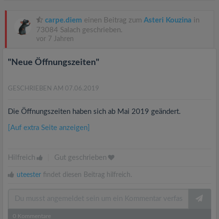
carpe.diem
einen Beitrag zum
Asteri Kouzina
in
73084 Salach geschrieben.
vor 7 Jahren
"Neue Öffnungszeiten"
GESCHRIEBEN AM 07.06.2019
Die Öffnungszeiten haben sich ab Mai 2019 geändert.
[Auf extra Seite anzeigen]
Hilfreich
|
Gut geschrieben
uteester
findet diesen Beitrag hilfreich.
0
Kommentare