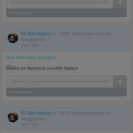
0
Kommentare
Alte Station
in 73098 Rechberghausen hat
Neuigkeiten.
vor 1 Jahr
[Auf extra Seite anzeigen]
0
Kommentare
Alte Station
in 73098 Rechberghausen hat
Neuigkeiten.
vor 1 Jahr