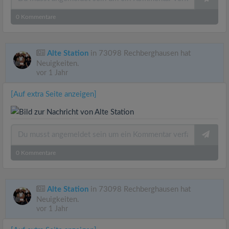
0
Kommentare
Alte Station
in 73098 Rechberghausen hat
Neuigkeiten.
vor 1 Jahr
[Auf extra Seite anzeigen]
0
Kommentare
Alte Station
in 73098 Rechberghausen hat
Neuigkeiten.
vor 1 Jahr