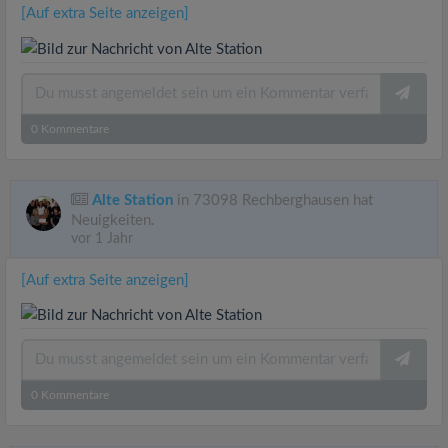
[Auf extra Seite anzeigen]
0
Kommentare
Alte Station
in 73098 Rechberghausen hat
Neuigkeiten.
vor 1 Jahr
[Auf extra Seite anzeigen]
0
Kommentare