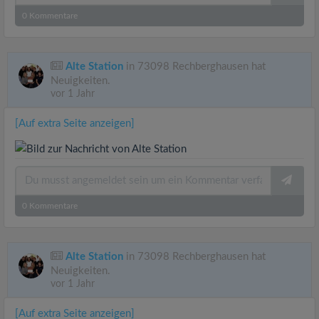
0
Kommentare
Alte Station
in 73098 Rechberghausen hat
Neuigkeiten.
vor 1 Jahr
[Auf extra Seite anzeigen]
0
Kommentare
Alte Station
in 73098 Rechberghausen hat
Neuigkeiten.
vor 1 Jahr
[Auf extra Seite anzeigen]