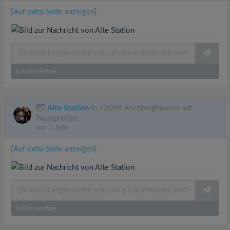
[Auf extra Seite anzeigen]
0
Kommentare
Alte Station
in 73098 Rechberghausen hat
Neuigkeiten.
vor 1 Jahr
[Auf extra Seite anzeigen]
0
Kommentare