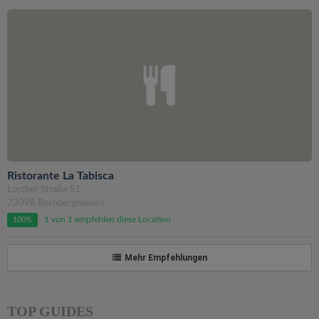
Ristorante La Tabisca
Lorcher Straße 51
73098 Rechberghausen
1 von 1 empfehlen diese Location
100%
Mehr Empfehlungen
TOP GUIDES