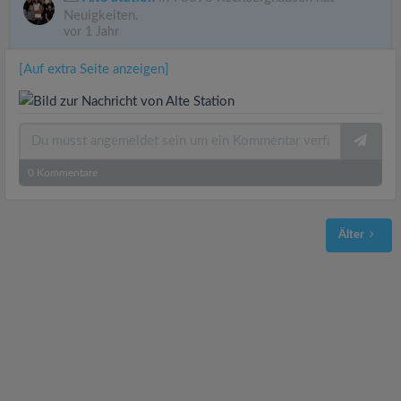
Neuigkeiten.
vor 1 Jahr
[Auf extra Seite anzeigen]
0
Kommentare
Älter