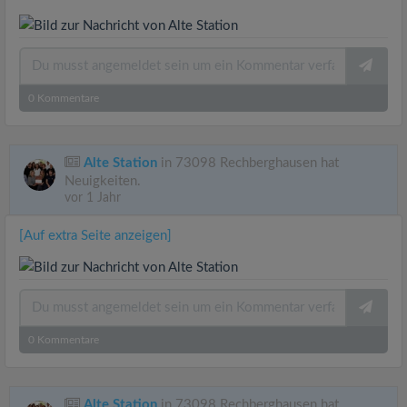
0
Kommentare
Alte Station
in 73098 Rechberghausen hat
Neuigkeiten.
vor 1 Jahr
[Auf extra Seite anzeigen]
0
Kommentare
Alte Station
in 73098 Rechberghausen hat