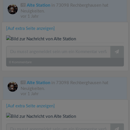
Alte Station
in 73098 Rechberghausen hat
Neuigkeiten.
vor 1 Jahr
[Auf extra Seite anzeigen]
0
Kommentare
Alte Station
in 73098 Rechberghausen hat
Neuigkeiten.
vor 1 Jahr
[Auf extra Seite anzeigen]