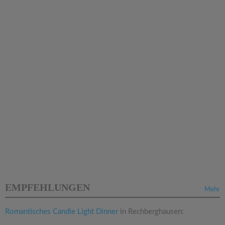
EMPFEHLUNGEN
Mehr
Romantisches Candle Light Dinner
in Rechberghausen: