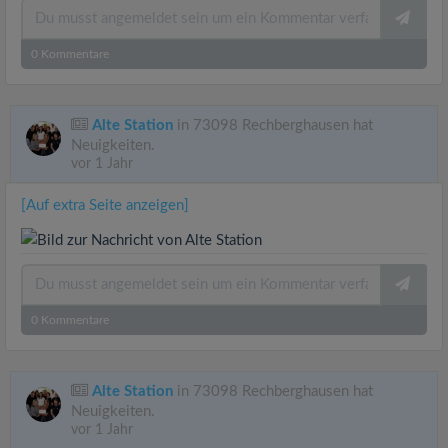
0
Kommentare
Alte Station
in 73098 Rechberghausen hat
Neuigkeiten.
vor 1 Jahr
[Auf extra Seite anzeigen]
0
Kommentare
Alte Station
in 73098 Rechberghausen hat
Neuigkeiten.
vor 1 Jahr