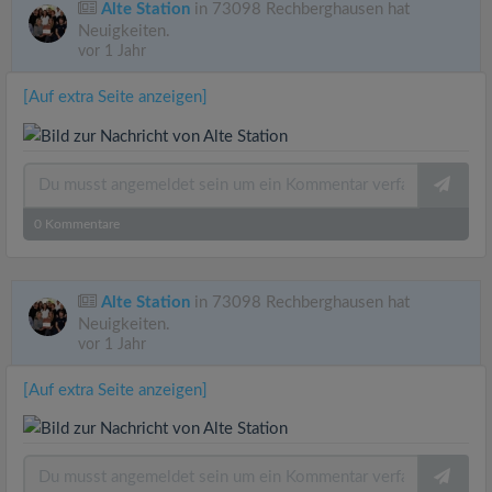
Alte Station
in 73098 Rechberghausen hat
Neuigkeiten.
vor 1 Jahr
[Auf extra Seite anzeigen]
0
Kommentare
Alte Station
in 73098 Rechberghausen hat
Neuigkeiten.
vor 1 Jahr
[Auf extra Seite anzeigen]