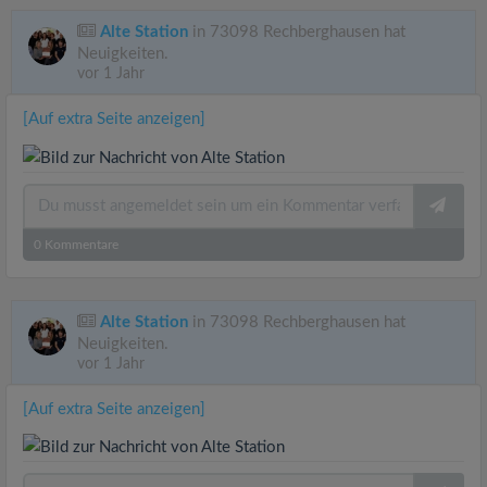
Alte Station
in 73098 Rechberghausen hat
Neuigkeiten.
vor 1 Jahr
[Auf extra Seite anzeigen]
0
Kommentare
Alte Station
in 73098 Rechberghausen hat
Neuigkeiten.
vor 1 Jahr
[Auf extra Seite anzeigen]