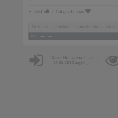
Hilfreich
|
Gut geschrieben
0
Kommentare
Dieser Eintrag wurde am
18.05.2010
angelegt