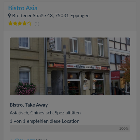
Bistro Asia
Brettener Straße 43, 75031 Eppingen
(1)
Bistro, Take Away
Asiatisch, Chinesisch, Spezialitäten
1 von 1 empfehlen diese Location
100%