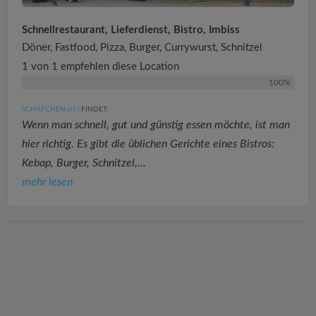
Schnellrestaurant, Lieferdienst, Bistro, Imbiss
Döner, Fastfood, Pizza, Burger, Currywurst, Schnitzel
1 von 1 empfehlen diese Location
100%
SCHÄFCHEN
FINDET:
(97
)
Wenn man schnell, gut und günstig essen möchte, ist man
hier richtig. Es gibt die üblichen Gerichte eines Bistros:
Kebap, Burger, Schnitzel,...
mehr lesen