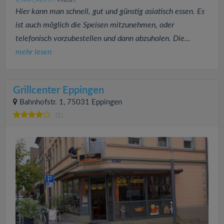
SCHÄFCHEN
FINDET:
(97
)
Hier kann man schnell, gut und günstig asiatisch essen. Es
ist auch möglich die Speisen mitzunehmen, oder
telefonisch vorzubestellen und dann abzuholen. Die...
mehr lesen
Grillcenter Eppingen
Bahnhofstr. 1, 75031 Eppingen
(1)