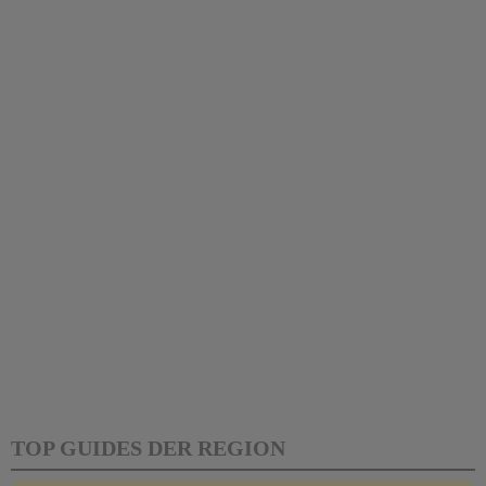
TOP GUIDES DER REGION