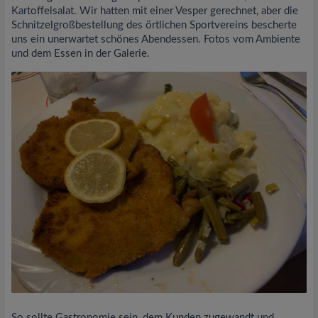
Kartoffelsalat. Wir hatten mit einer Vesper gerechnet, aber die
Schnitzelgroßbestellung des örtlichen Sportvereins bescherte
uns ein unerwartet schönes Abendessen. Fotos vom Ambiente
und dem Essen in der Galerie.
So sollte Gastronomie sein, dem Kunden zugewandt und