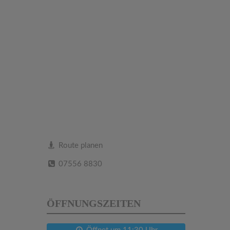
Route planen
07556 8830
ÖFFNUNGSZEITEN